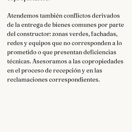
Atendemos también conflictos derivados
de la entrega de bienes comunes por parte
del constructor: zonas verdes, fachadas,
redes y equipos que no corresponden a lo
prometido o que presentan deficiencias
técnicas. Asesoramos a las copropiedades
en el proceso de recepción y en las
reclamaciones correspondientes.