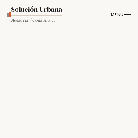
Solución Urbana
MENÚ
Asesoría / Consultoría