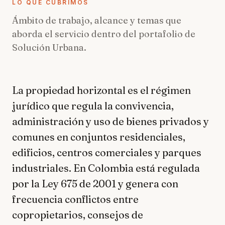
LO QUE CUBRIMOS
Ámbito de trabajo, alcance y temas que
aborda el servicio dentro del portafolio de
Solución Urbana.
La propiedad horizontal es el régimen
jurídico que regula la convivencia,
administración y uso de bienes privados y
comunes en conjuntos residenciales,
edificios, centros comerciales y parques
industriales. En Colombia está regulada
por la Ley 675 de 2001 y genera con
frecuencia conflictos entre
copropietarios, consejos de