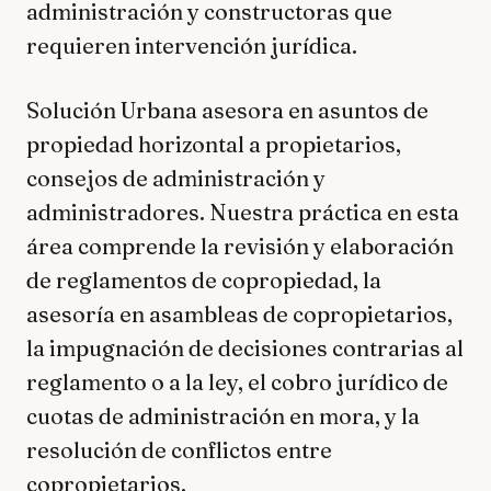
administración y constructoras que
requieren intervención jurídica.
Solución Urbana asesora en asuntos de
propiedad horizontal a propietarios,
consejos de administración y
administradores. Nuestra práctica en esta
área comprende la revisión y elaboración
de reglamentos de copropiedad, la
asesoría en asambleas de copropietarios,
la impugnación de decisiones contrarias al
reglamento o a la ley, el cobro jurídico de
cuotas de administración en mora, y la
resolución de conflictos entre
copropietarios.